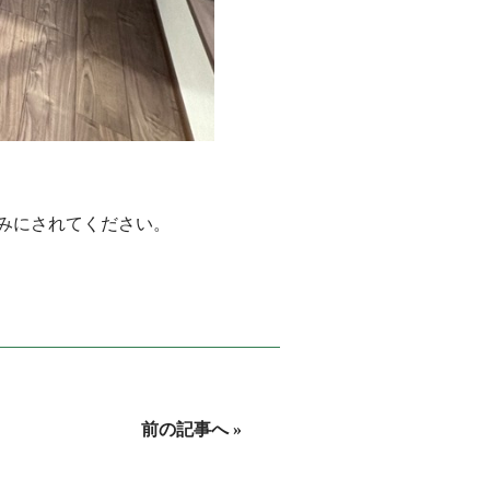
みにされてください。
前の記事へ »