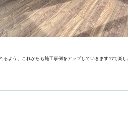
れるよう、これからも施工事例をアップしていきますので楽し