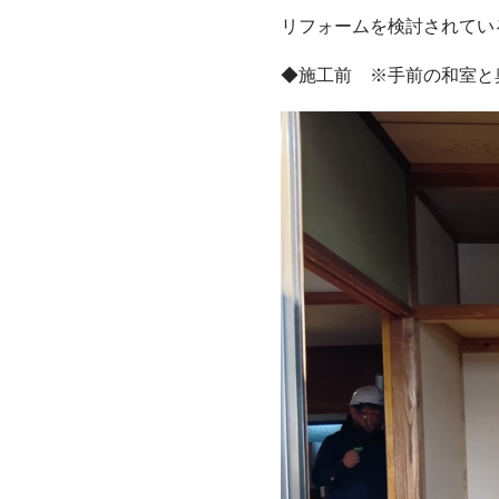
リフォームを検討されてい
◆施工前 ※手前の和室と