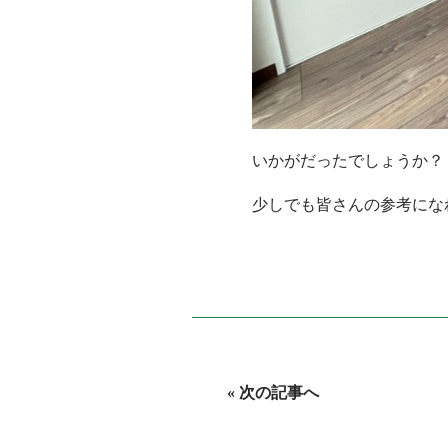
いかがだったでしょうか？
少しでも皆さんの参考にな
« 次の記事へ