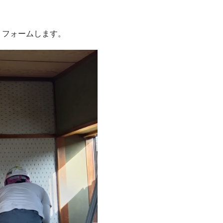
リフォームします。