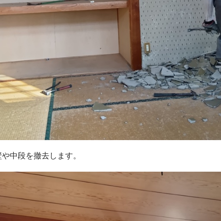
壁や中段を撤去します。