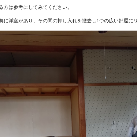
る方は参考にしてみてください。
奥に洋室があり、その間の押し入れを撤去し1つの広い部屋に