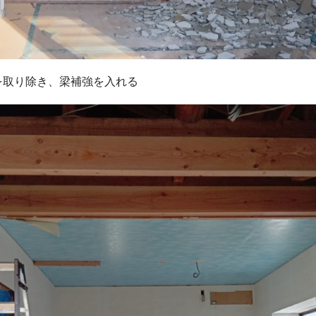
を取り除き、梁補強を入れる