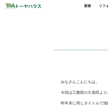
新築
リフ
みなさんこんにちは。
今回は工務部の久保田より
昨年末に同じタイトルで池