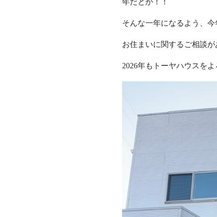
年だとか！！
そんな一年になるよう、今
お住まいに関するご相談が
2026年もトーヤハウスを