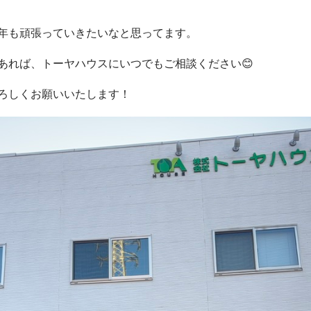
年も頑張っていきたいなと思ってます。
あれば、トーヤハウスにいつでもご相談ください😊
よろしくお願いいたします！