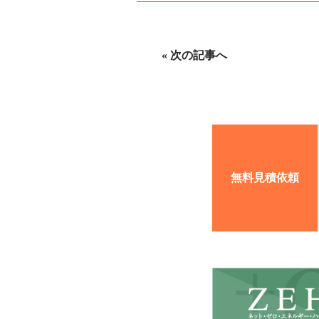
« 次の記事へ
無料見積依頼