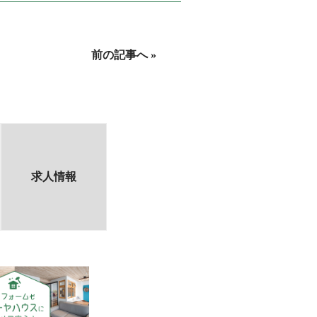
前の記事へ »
求人情報