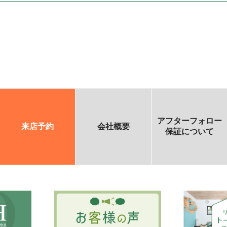
アフターフォロー
来店予約
会社概要
保証について