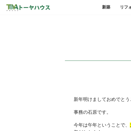
新築
リフ
新年明けましておめでとう
事務の石原です。
今年は午年ということで、