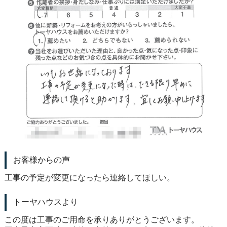
お客様からの声
工事の予定が変更になったら連絡してほしい。
トーヤハウスより
この度は工事のご用命を承りありがとうございます。