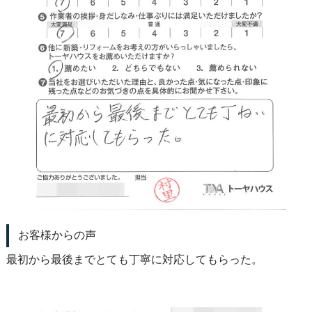
お客様からの声
最初から最後までとても丁寧に対応してもらった。