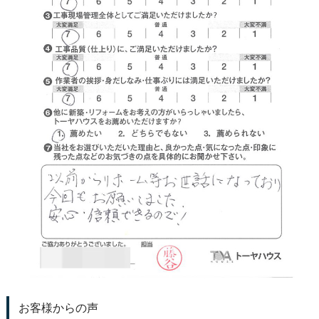
お客様からの声