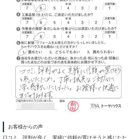
お客様からの声
口コミ、評判が良く、実績に信頼が置けそうと感じたた