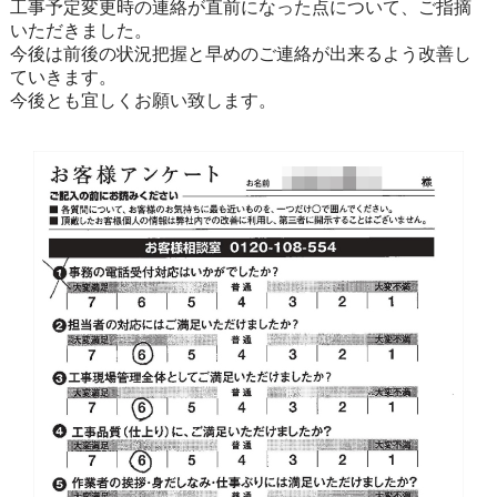
工事予定変更時の連絡が直前になった点について、ご指摘
いただきました。
今後は前後の状況把握と早めのご連絡が出来るよう改善し
ていきます。
今後とも宜しくお願い致します。