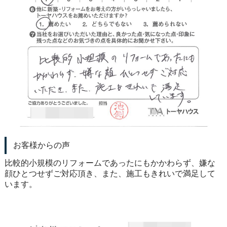
お客様からの声
比較的小規模のリフォームであったにもかかわらず、嫌な
顔ひとつせずご対応頂き、また、施工もきれいで満足して
います。