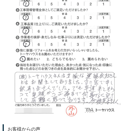
お客様からの声