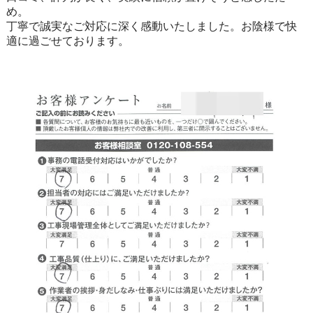
め。
丁寧で誠実なご対応に深く感動いたしました。お陰様で快
適に過ごせております。