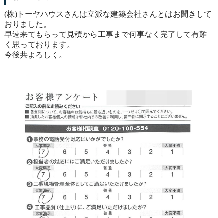
(株)トーヤハウスさんは立派な建築会社さんとはお聞きして
おりました。
早速来てもらって見積から工事まで何事なく完了して有難
く思っております。
今後共よろしく。