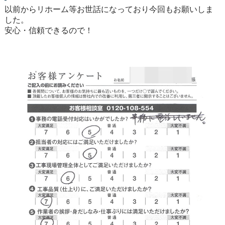
以前からリホーム等お世話になっており今回もお願いしま
した。
安心・信頼できるので！