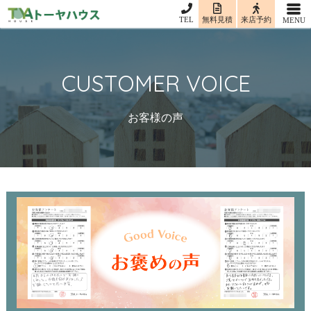
TEL
無料見積
来店予約
CUSTOMER VOICE
お客様の声