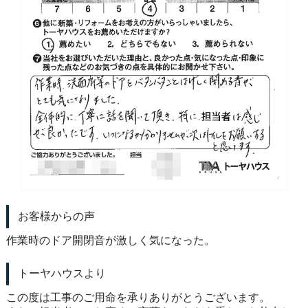
お客様からの声
作業時のドア開閉音が激しく気になった。
トーヤハウスより
この度は工事のご用命を承りありがとうございます。