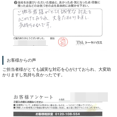
お客様からの声
ご担当者様がとても誠実な対応を心がけておられ、大変助
かりますし気持ち良かったです。