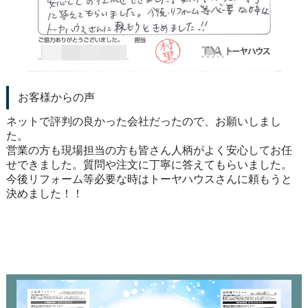
お客様からの声
ネットで評判の良かった会社だったので、お願いしまし
た。
営業の方も現場担当の方も皆さん人柄がよく安心してお任
せできました。質問や注文に丁寧に答えてもらいました。
今後リフォーム等必要な時はトーヤハウスさんに頼もうと
決めました！！