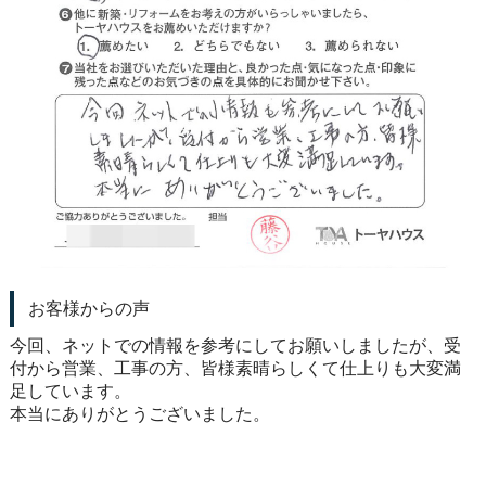
お客様からの声
今回、ネットでの情報を参考にしてお願いしましたが、受
付から営業、工事の方、皆様素晴らしくて仕上りも大変満
足しています。
本当にありがとうございました。