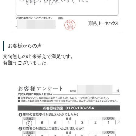
お客様からの声
文句無しの出来栄えで満足です。
有難うございました。