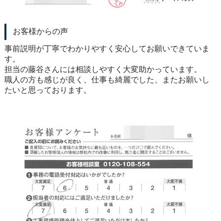
お客様からの声
事前説明が丁寧でわかりやすく安心してお願いできていま
す。
担当の藤谷さんには相談しやすく大変助かっています。
職人の方も感じが良く、仕事も綺麗でした、またお願いし
たいと思っております。