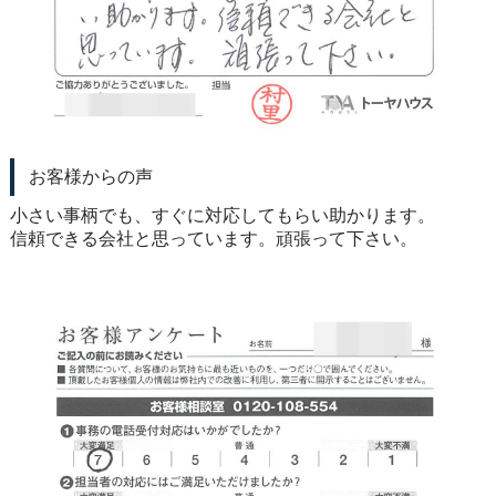
お客様からの声
小さい事柄でも、すぐに対応してもらい助かります。
信頼できる会社と思っています。頑張って下さい。