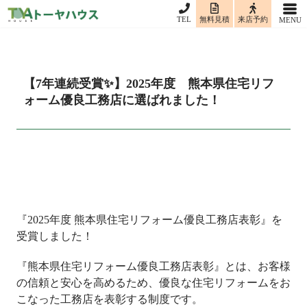
TEL
無料見積
来店予約
【7年連続受賞✨】2025年度 熊本県住宅リフ
ォーム優良工務店に選ばれました！
『2025年度 熊本県住宅リフォーム優良工務店表彰』を
受賞しました！
『熊本県住宅リフォーム優良工務店表彰』とは、お客様
の信頼と安心を高めるため、優良な住宅リフォームをお
こなった工務店を表彰する制度です。