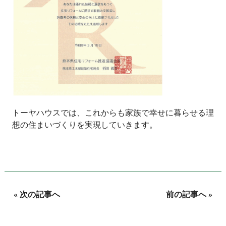
トーヤハウスでは、これからも家族で幸せに暮らせる理
想の住まいづくりを実現していきます。
« 次の記事へ
前の記事へ »