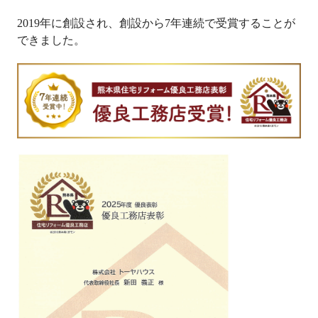
2019年に創設され、創設から7年連続で受賞することが
できました。