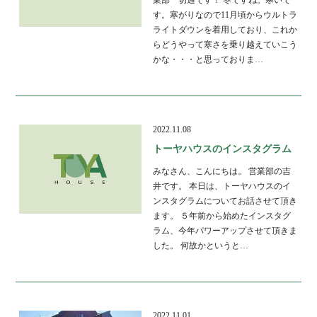
す。寒がりなので11月頃からウルトラ
ライトダウンを着用しており、これか
らどうやって寒さを乗り越えていこう
かな・・・と思っておりま…
2022.11.08
トーヤハウスのインスタグラム
みなさん、こんにちは。 営業部の吉
井です。 本日は、トーヤハウスのイ
ンスタグラムについてお話させて頂き
ます。 ５年前から始めたインスタグ
ラム、今年パワーアップさせて頂きま
した。 何故かというと…
2022.11.01