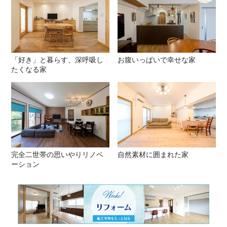
「好き」と暮らす、深呼吸し
お腹いっぱいで幸せな家
たくなる家
完全二世帯の思いやりリノベ
自然素材に囲まれた家
ーション