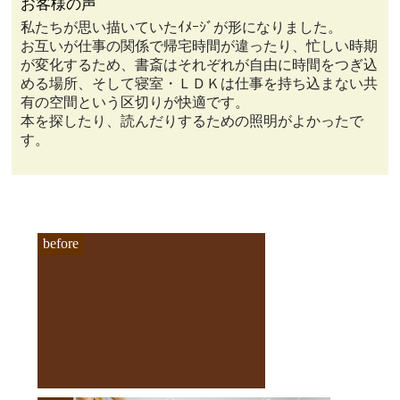
お客様の声
私たちが思い描いていたｲﾒｰｼﾞが形になりました。
お互いが仕事の関係で帰宅時間が違ったり、忙しい時期
が変化するため、書斎はそれぞれが自由に時間をつぎ込
める場所、そして寝室・ＬＤＫは仕事を持ち込まない共
有の空間という区切りが快適です。
本を探したり、読んだりするための照明がよかったで
す。
before