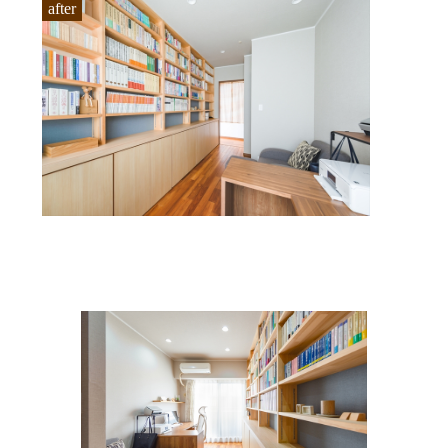
after