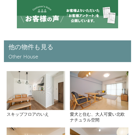
他の物件も見る
Other House
スキップフロアのいえ
愛犬と住む、大人可愛い北欧
ナチュラル空間