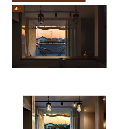
after