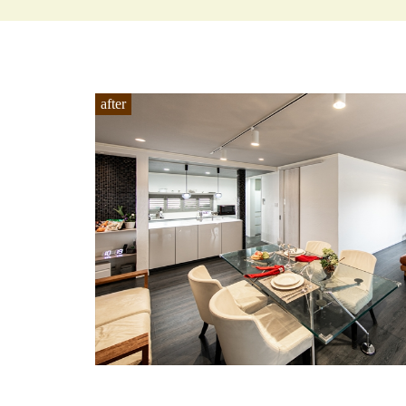
after