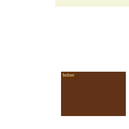
before