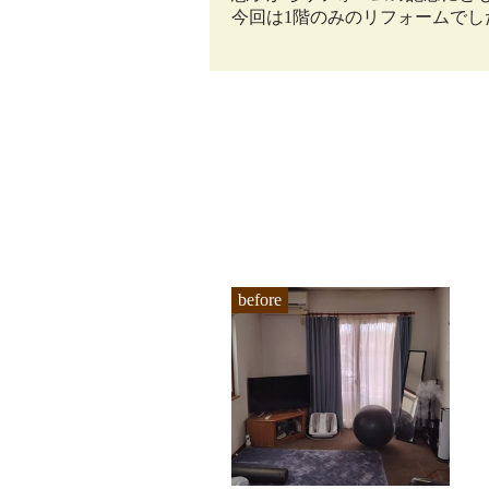
今回は1階のみのリフォームでし
before